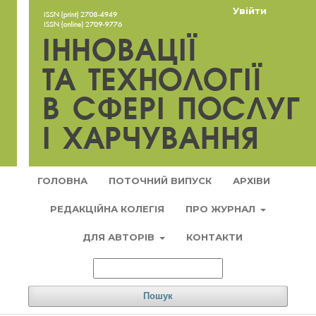
Увійти
ГОЛОВНА
ПОТОЧНИЙ ВИПУСК
АРХІВИ
РЕДАКЦІЙНА КОЛЕГІЯ
ПРО ЖУРНАЛ
ДЛЯ АВТОРІВ
КОНТАКТИ
Пошук