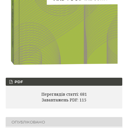
PDF
Переглядів статті: 681
Завантажень PDF: 115
ОПУБЛІКОВАНО