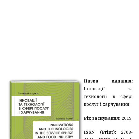
Назва видання:
Інновації та
технології в сфері
послуг і харчування
Рік заснування:
2019
ISSN (Print):
2708-