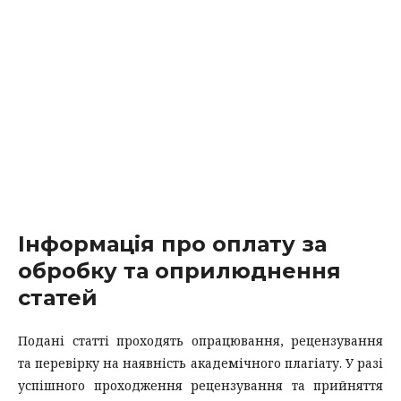
Інформація про оплату за
обробку та оприлюднення
статей
Подані статті проходять опрацювання, рецензування
та перевірку на наявність академічного плагіату. У разі
успішного проходження рецензування та прийняття