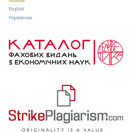
English
Українська