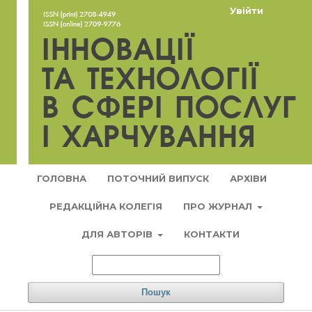
Увійти
ГОЛОВНА
ПОТОЧНИЙ ВИПУСК
АРХІВИ
РЕДАКЦІЙНА КОЛЕГІЯ
ПРО ЖУРНАЛ
ДЛЯ АВТОРІВ
КОНТАКТИ
Пошук