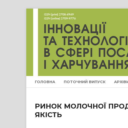
ГОЛОВНА
ПОТОЧНИЙ ВИПУСК
АРХІВ
РИНОК МОЛОЧНОЇ ПРОДУ
ЯКІСТЬ