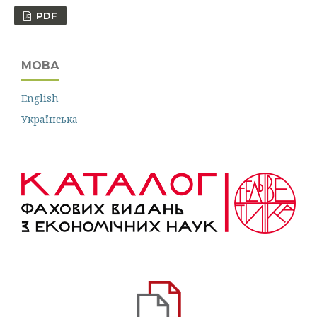
PDF
МОВА
English
Українська