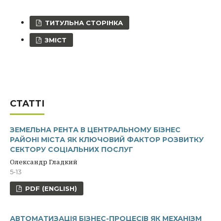
ТИТУЛЬНА СТОРІНКА
ЗМІСТ
СТАТТІ
ЗЕМЕЛЬНА РЕНТА В ЦЕНТРАЛЬНОМУ БІЗНЕС
РАЙОНІ МІСТА ЯК КЛЮЧОВИЙ ФАКТОР РОЗВИТКУ
СЕКТОРУ СОЦІАЛЬНИХ ПОСЛУГ
Олександр Гладкий
5-13
PDF (ENGLISH)
АВТОМАТИЗАЦІЯ БІЗНЕС-ПРОЦЕСІВ ЯК МЕХАНІЗМ