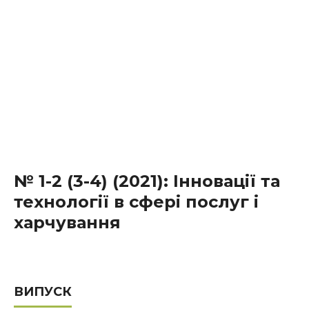
№ 1-2 (3-4) (2021): Інновації та
технології в сфері послуг і
харчування
ВИПУСК