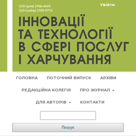
Увійти
ГОЛОВНА
ПОТОЧНИЙ ВИПУСК
АРХІВИ
РЕДАКЦІЙНА КОЛЕГІЯ
ПРО ЖУРНАЛ
ДЛЯ АВТОРІВ
КОНТАКТИ
Пошук