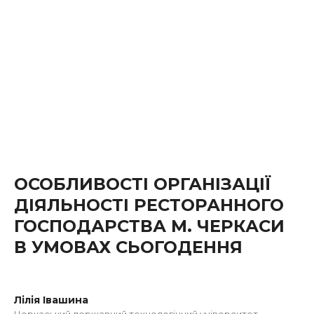
ОСОБЛИВОСТІ ОРГАНІЗАЦІЇ
ДІЯЛЬНОСТІ РЕСТОРАННОГО
ГОСПОДАРСТВА М. ЧЕРКАСИ
В УМОВАХ СЬОГОДЕННЯ
Лілія Івашина