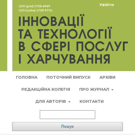
Увійти
ГОЛОВНА
ПОТОЧНИЙ ВИПУСК
АРХІВИ
РЕДАКЦІЙНА КОЛЕГІЯ
ПРО ЖУРНАЛ
ДЛЯ АВТОРІВ
КОНТАКТИ
Пошук