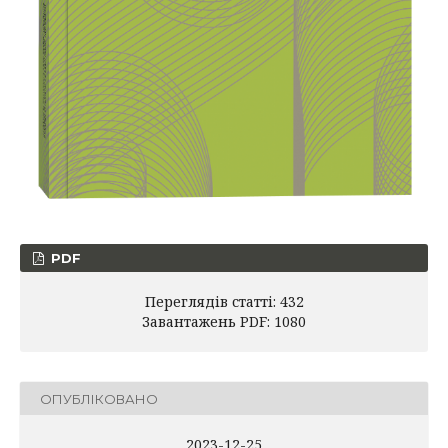
PDF
Переглядів статті: 432
Завантажень PDF: 1080
ОПУБЛІКОВАНО
2023-12-25