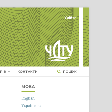
Увійти
РІВ
КОНТАКТИ
ПОШУК
МОВА
English
Українська