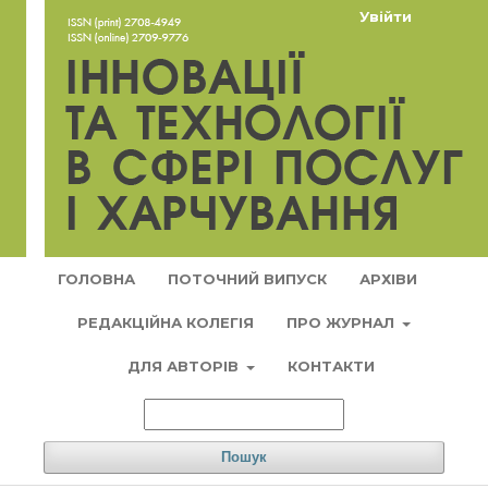
Увійти
ГОЛОВНА
ПОТОЧНИЙ ВИПУСК
АРХІВИ
РЕДАКЦІЙНА КОЛЕГІЯ
ПРО ЖУРНАЛ
ДЛЯ АВТОРІВ
КОНТАКТИ
Пошук