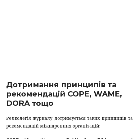
Дотримання принципів та
рекомендацій COPE, WAME,
DORA тощо
Редколегія журналу дотримується таких принципів та
рекомендацій міжнародних організацій: