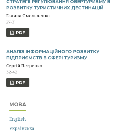
СТРАТЕГІЇ РЕГУЛЮВАННЯ ОВЕРТУРИЗМУ В
РОЗВИТКУ ТУРИСТИЧНИХ ДЕСТИНАЦІЙ
Галина Омельченко
27-31
PDF
АНАЛІЗ ІНФОРМАЦІЙНОГО РОЗВИТКУ
ПІДПРИЄМСТВ В СФЕРІ ТУРИЗМУ
Сергій Петренко
32-42
PDF
МОВА
English
Українська