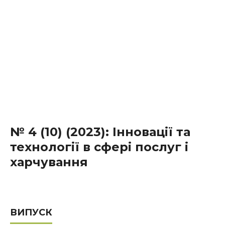
№ 4 (10) (2023): Інновації та
технології в сфері послуг і
харчування
ВИПУСК