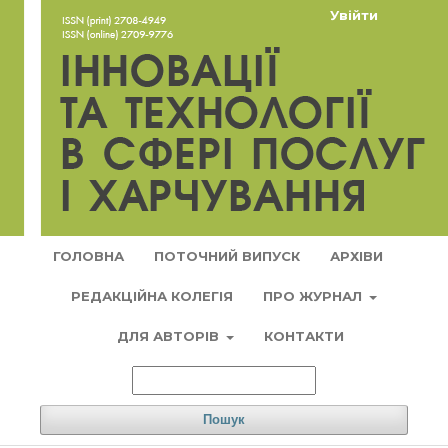
Увійти
ГОЛОВНА
ПОТОЧНИЙ ВИПУСК
АРХІВИ
РЕДАКЦІЙНА КОЛЕГІЯ
ПРО ЖУРНАЛ
ДЛЯ АВТОРІВ
КОНТАКТИ
Пошук