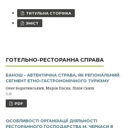
ТИТУЛЬНА СТОРІНКА
ЗМІСТ
ГОТЕЛЬНО-РЕСТОРАННА СПРАВА
БАНОШ – АВТЕНТИЧНА СТРАВА, ЯК РЕГІОНАЛЬНИЙ
СЕГМЕНТ ЕТНО-ГАСТРОНОМІЧНОГО ТУРИЗМУ
Олег Боратинський, Марія Паска, Лілія Свищ
5-8
PDF
ОСОБЛИВОСТІ ОРГАНІЗАЦІЇ ДІЯЛЬНОСТІ
РЕСТОРАННОГО ГОСПОДАРСТВА М. ЧЕРКАСИ В