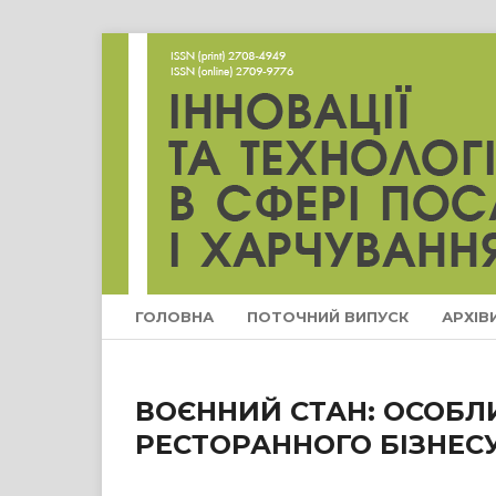
ГОЛОВНА
ПОТОЧНИЙ ВИПУСК
АРХІВ
ВОЄННИЙ СТАН: ОСОБЛИ
РЕСТОРАННОГО БІЗНЕС