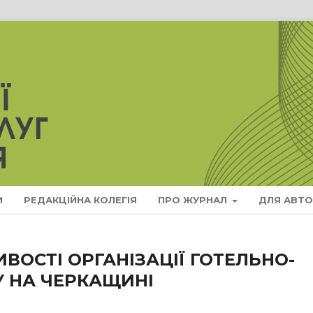
И
РЕДАКЦІЙНА КОЛЕГІЯ
ПРО ЖУРНАЛ
ДЛЯ АВТО
ВОСТІ ОРГАНІЗАЦІЇ ГОТЕЛЬНО-
У НА ЧЕРКАЩИНІ