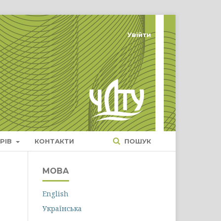
Увійти
РІВ
КОНТАКТИ
ПОШУК
МОВА
English
Українська