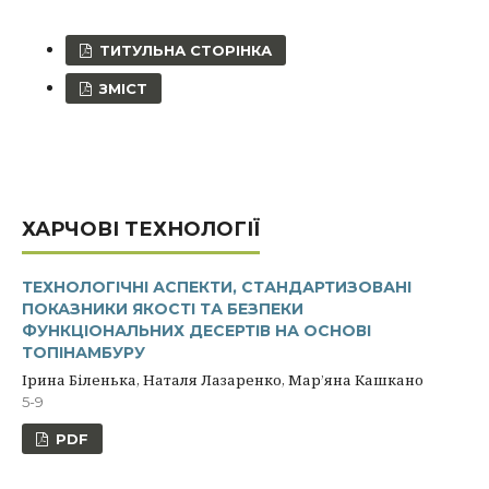
ТИТУЛЬНА СТОРІНКА
ЗМІСТ
ХАРЧОВІ ТЕХНОЛОГІЇ
ТЕХНОЛОГІЧНІ АСПЕКТИ, СТАНДАРТИЗОВАНІ
ПОКАЗНИКИ ЯКОСТІ ТА БЕЗПЕКИ
ФУНКЦІОНАЛЬНИХ ДЕСЕРТІВ НА ОСНОВІ
ТОПІНАМБУРУ
Ірина Біленька, Наталя Лазаренко, Мар’яна Кашкано
5-9
PDF