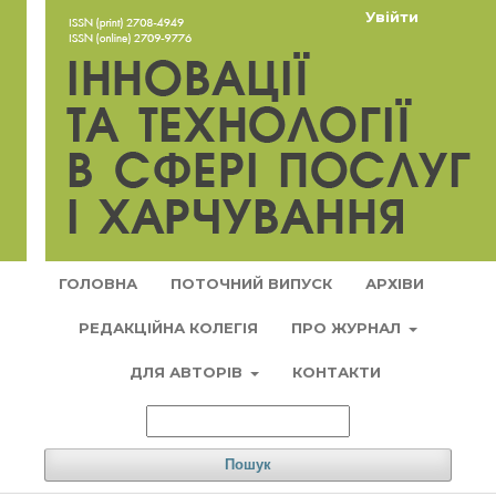
Увійти
ГОЛОВНА
ПОТОЧНИЙ ВИПУСК
АРХІВИ
РЕДАКЦІЙНА КОЛЕГІЯ
ПРО ЖУРНАЛ
ДЛЯ АВТОРІВ
КОНТАКТИ
Пошук