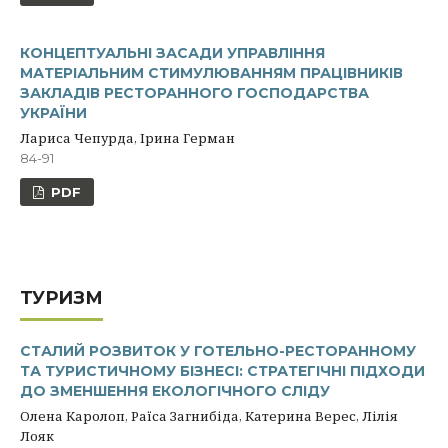
КОНЦЕПТУАЛЬНІ ЗАСАДИ УПРАВЛІННЯ
МАТЕРІАЛЬНИМ СТИМУЛЮВАННЯМ ПРАЦІВНИКІВ
ЗАКЛАДІВ РЕСТОРАННОГО ГОСПОДАРСТВА
УКРАЇНИ
Лариса Чепурда, Ірина Герман
84-91
PDF
ТУРИЗМ
СТАЛИЙ РОЗВИТОК У ГОТЕЛЬНО-РЕСТОРАННОМУ
ТА ТУРИСТИЧНОМУ БІЗНЕСІ: СТРАТЕГІЧНІ ПІДХОДИ
ДО ЗМЕНШЕННЯ ЕКОЛОГІЧНОГО СЛІДУ
Олена Каролоп, Раїса Загнибіда, Катерина Верес, Лілія
Лояк