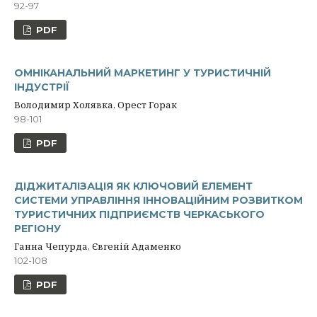
92-97
PDF
ОМНІКАНАЛЬНИЙ МАРКЕТИНГ У ТУРИСТИЧНІЙ
ІНДУСТРІЇ
Володимир Холявка, Орест Горак
98-101
PDF
ДІДЖИТАЛІЗАЦІЯ ЯК КЛЮЧОВИЙ ЕЛЕМЕНТ
СИСТЕМИ УПРАВЛІННЯ ІННОВАЦІЙНИМ РОЗВИТКОМ
ТУРИСТИЧНИХ ПІДПРИЄМСТВ ЧЕРКАСЬКОГО
РЕГІОНУ
Ганна Чепурда, Євгеній Адаменко
102-108
PDF