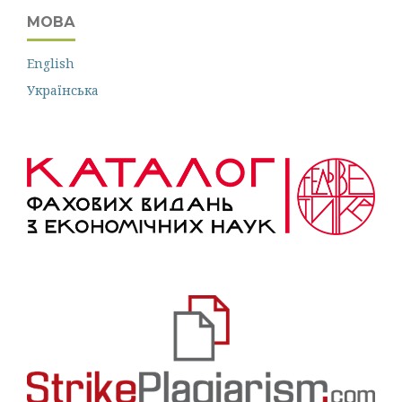
МОВА
English
Українська