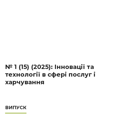
№ 1 (15) (2025): Інновації та
технології в сфері послуг і
харчування
ВИПУСК