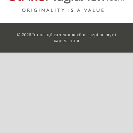
© 2026 Інновації та технології в сфері послуг і
харчування