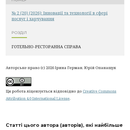
№ 2 (20) (2026): Інновації та технології в сфері
послуг і харчування
РОЗДІЛ
ГОТЕЛЬНО-РЕСТОРАННА СПРАВА
Авторське право (c) 2026 Ірина Герман, Юрій Опанащук
Ця робота ліцензується відповідно до
Creative Commons
Attribution 4.0 International License
.
Статті цього автора (авторів), які найбільше