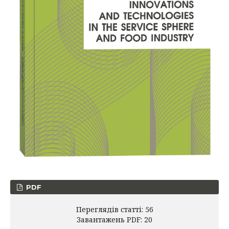
PDF
Переглядів статті: 56
Завантажень PDF: 20