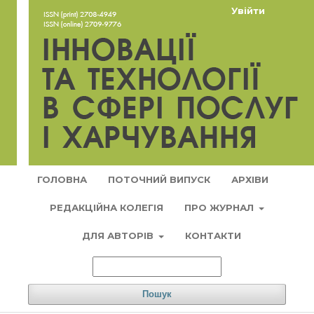
Увійти
ГОЛОВНА
ПОТОЧНИЙ ВИПУСК
АРХІВИ
РЕДАКЦІЙНА КОЛЕГІЯ
ПРО ЖУРНАЛ
ДЛЯ АВТОРІВ
КОНТАКТИ
Пошук