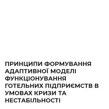
ПРИНЦИПИ ФОРМУВАННЯ
АДАПТИВНОЇ МОДЕЛІ
ФУНКЦІОНУВАННЯ
ГОТЕЛЬНИХ ПІДПРИЄМСТВ В
УМОВАХ КРИЗИ ТА
НЕСТАБІЛЬНОСТІ