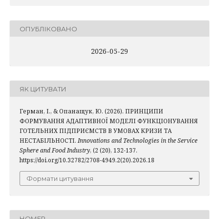
ОПУБЛІКОВАНО
2026-05-29
ЯК ЦИТУВАТИ
Герман, І., & Опанащук, Ю. (2026). ПРИНЦИПИ
ФОРМУВАННЯ АДАПТИВНОЇ МОДЕЛІ ФУНКЦІОНУВАННЯ
ГОТЕЛЬНИХ ПІДПРИЄМСТВ В УМОВАХ КРИЗИ ТА
НЕСТАБІЛЬНОСТІ.
Innovations and Technologies in the Service
Sphere and Food Industry
, (2 (20), 132-137.
https://doi.org/10.32782/2708-4949.2(20).2026.18
Формати цитування
НОМЕР