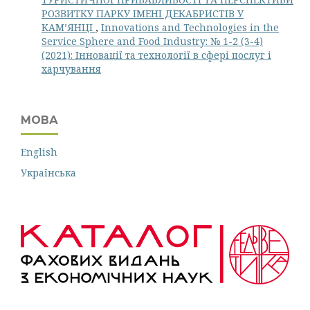
РОЗВИТКУ ПАРКУ ІМЕНІ ДЕКАБРИСТІВ У
КАМ’ЯНЦІ
,
Innovations and Technologies in the
Service Sphere and Food Industry: № 1-2 (3-4)
(2021): Інновації та технології в сфері послуг і
харчування
МОВА
English
Українська