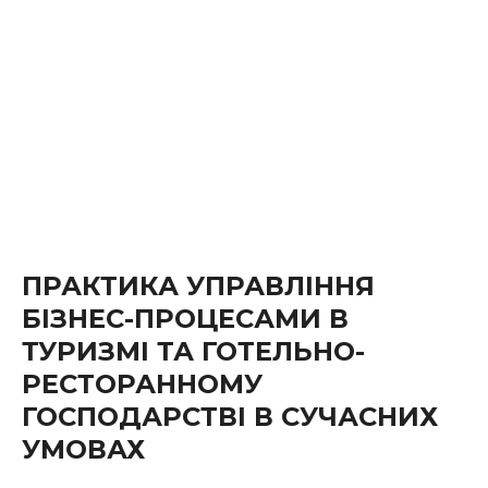
ПРАКТИКА УПРАВЛІННЯ
БІЗНЕС-ПРОЦЕСАМИ В
ТУРИЗМІ ТА ГОТЕЛЬНО-
РЕСТОРАННОМУ
ГОСПОДАРСТВІ В СУЧАСНИХ
УМОВАХ