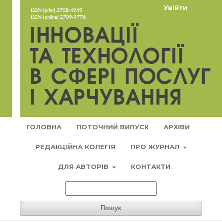
Увійти
ГОЛОВНА
ПОТОЧНИЙ ВИПУСК
АРХІВИ
РЕДАКЦІЙНА КОЛЕГІЯ
ПРО ЖУРНАЛ
ДЛЯ АВТОРІВ
КОНТАКТИ
Пошук