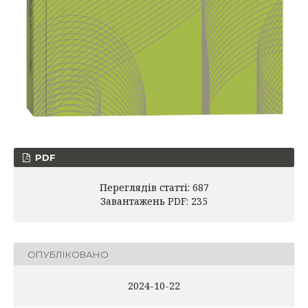
PDF
Переглядів статті: 687
Завантажень PDF: 235
ОПУБЛІКОВАНО
2024-10-22