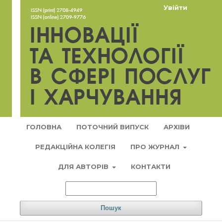
Увійти
ГОЛОВНА
ПОТОЧНИЙ ВИПУСК
АРХІВИ
РЕДАКЦІЙНА КОЛЕГІЯ
ПРО ЖУРНАЛ
ДЛЯ АВТОРІВ
КОНТАКТИ
Пошук