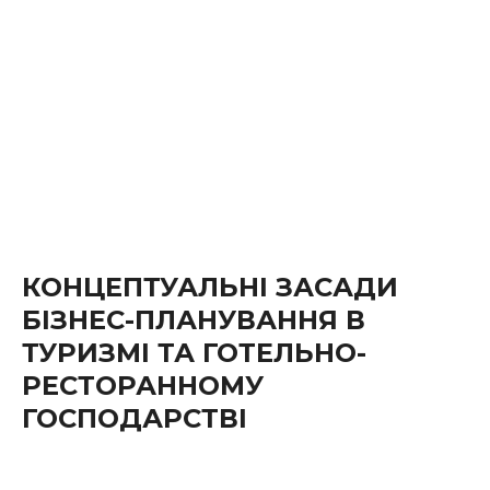
КОНЦЕПТУАЛЬНІ ЗАСАДИ
БІЗНЕС-ПЛАНУВАННЯ В
ТУРИЗМІ ТА ГОТЕЛЬНО-
РЕСТОРАННОМУ
ГОСПОДАРСТВІ