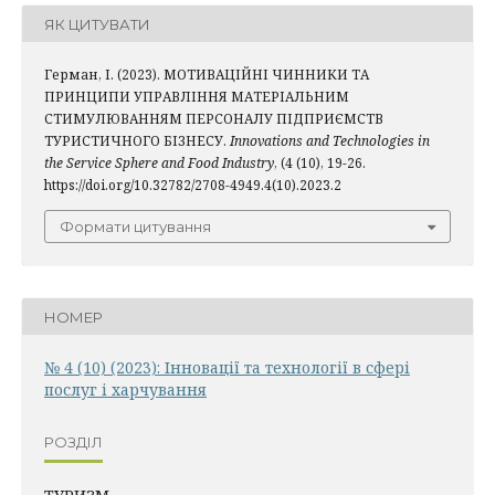
ЯК ЦИТУВАТИ
Герман, І. (2023). МОТИВАЦІЙНІ ЧИННИКИ ТА
ПРИНЦИПИ УПРАВЛІННЯ МАТЕРІАЛЬНИМ
СТИМУЛЮВАННЯМ ПЕРСОНАЛУ ПІДПРИЄМСТВ
ТУРИСТИЧНОГО БІЗНЕСУ.
Innovations and Technologies in
the Service Sphere and Food Industry
, (4 (10), 19-26.
https://doi.org/10.32782/2708-4949.4(10).2023.2
Формати цитування
НОМЕР
№ 4 (10) (2023): Інновації та технології в сфері
послуг і харчування
РОЗДІЛ