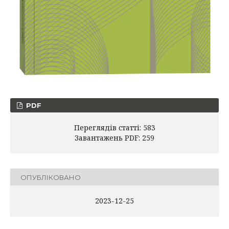
PDF
Переглядів статті: 583
Завантажень PDF: 259
ОПУБЛІКОВАНО
2023-12-25