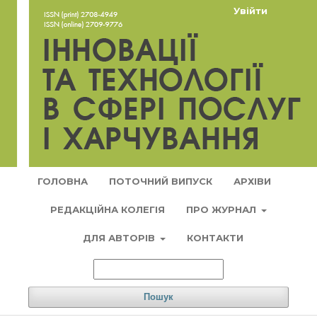
Увійти
ГОЛОВНА
ПОТОЧНИЙ ВИПУСК
АРХІВИ
РЕДАКЦІЙНА КОЛЕГІЯ
ПРО ЖУРНАЛ
ДЛЯ АВТОРІВ
КОНТАКТИ
Пошук