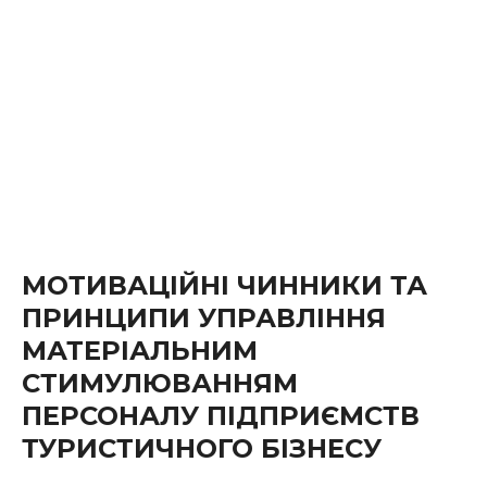
МОТИВАЦІЙНІ ЧИННИКИ ТА
ПРИНЦИПИ УПРАВЛІННЯ
МАТЕРІАЛЬНИМ
СТИМУЛЮВАННЯМ
ПЕРСОНАЛУ ПІДПРИЄМСТВ
ТУРИСТИЧНОГО БІЗНЕСУ