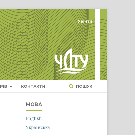
Увійти
РІВ
КОНТАКТИ
ПОШУК
МОВА
English
Українська