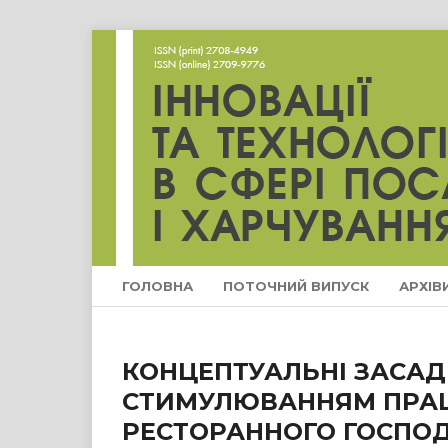
ГОЛОВНА
ПОТОЧНИЙ ВИПУСК
АРХІВ
КОНЦЕПТУАЛЬНІ ЗАСАД
СТИМУЛЮВАННЯМ ПРАЦ
РЕСТОРАННОГО ГОСПОД