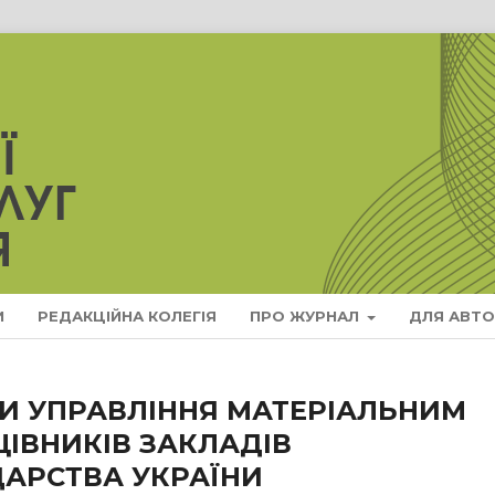
И
РЕДАКЦІЙНА КОЛЕГІЯ
ПРО ЖУРНАЛ
ДЛЯ АВТО
И УПРАВЛІННЯ МАТЕРІАЛЬНИМ
ІВНИКІВ ЗАКЛАДІВ
АРСТВА УКРАЇНИ