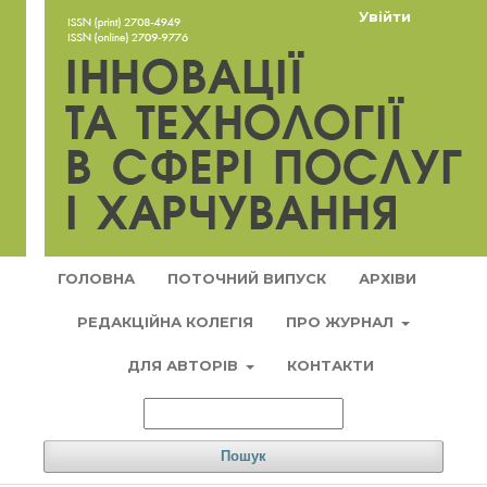
Увійти
ГОЛОВНА
ПОТОЧНИЙ ВИПУСК
АРХІВИ
РЕДАКЦІЙНА КОЛЕГІЯ
ПРО ЖУРНАЛ
ДЛЯ АВТОРІВ
КОНТАКТИ
Пошук