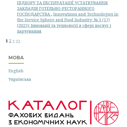
ПІДБОРУ ТА ЕКСПЛУАТАЦІЇ УСТАТКУВАННЯ
ЗАКЛАДІВ ГОТЕЛЬНО-РЕСТОРАННОГО
ГОСПОДАРСТВА
,
Innovations and Technologies in
the Service Sphere and Food Industry: № 3 (17)
(2025): Інновації та технології в сфері послуг і
харчування
1
2
>
>>
МОВА
English
Українська