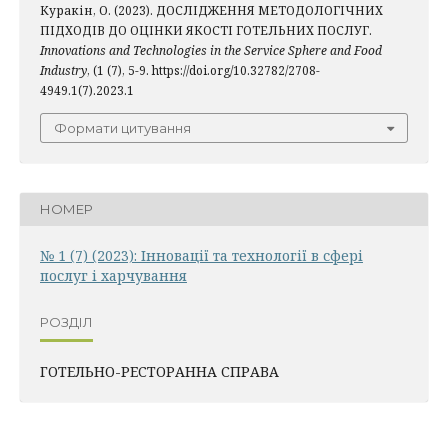
Куракін, О. (2023). ДОСЛІДЖЕННЯ МЕТОДОЛОГІЧНИХ
ПІДХОДІВ ДО ОЦІНКИ ЯКОСТІ ГОТЕЛЬНИХ ПОСЛУГ.
Innovations and Technologies in the Service Sphere and Food
Industry
, (1 (7), 5-9. https://doi.org/10.32782/2708-
4949.1(7).2023.1
Формати цитування
НОМЕР
№ 1 (7) (2023): Інновації та технології в сфері
послуг і харчування
РОЗДІЛ
ГОТЕЛЬНО-РЕСТОРАННА СПРАВА