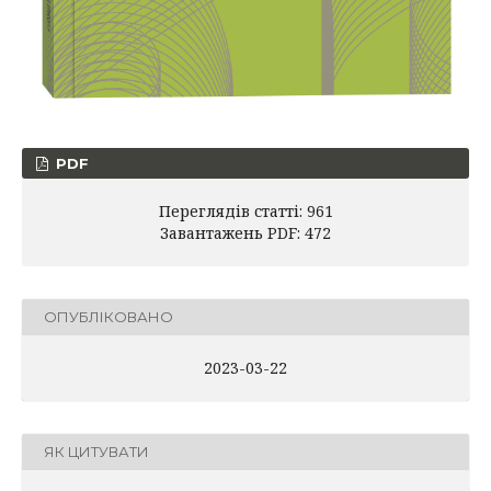
PDF
Переглядів статті: 961
Завантажень PDF: 472
ОПУБЛІКОВАНО
2023-03-22
ЯК ЦИТУВАТИ