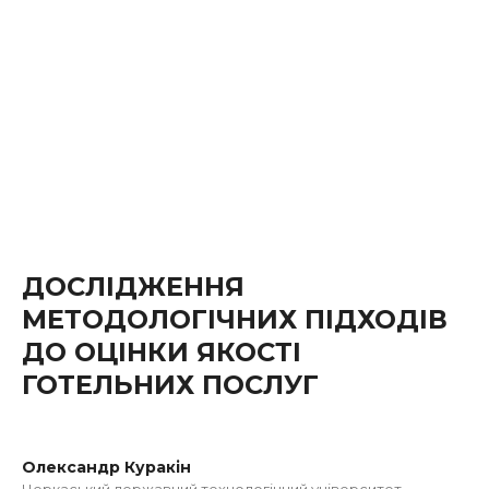
ДОСЛІДЖЕННЯ
МЕТОДОЛОГІЧНИХ ПІДХОДІВ
ДО ОЦІНКИ ЯКОСТІ
ГОТЕЛЬНИХ ПОСЛУГ
Олександр Куракін