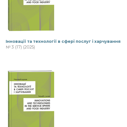
Інновації та технології в сфері послуг і харчування
№ 3 (17) (2025)