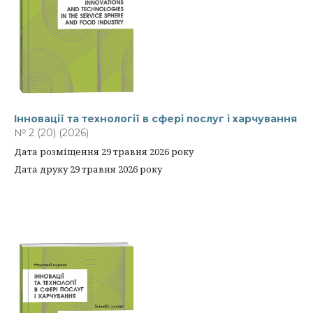
Інновації та технології в сфері послуг і харчування
№ 2 (20) (2026)
Дата розміщення 29 травня 2026 року
Дата друку 29 травня 2026 року