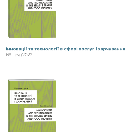
Інновації та технології в сфері послуг і харчування
№ 1 (5) (2022)