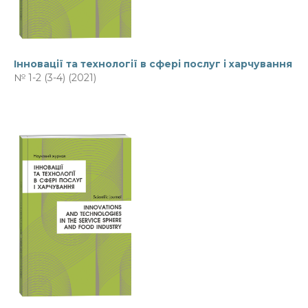
Інновації та технології в сфері послуг і харчування
№ 1-2 (3-4) (2021)