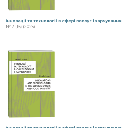
Інновації та технології в сфері послуг і харчування
№ 2 (16) (2025)