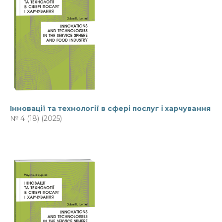
Інновації та технології в сфері послуг і харчування
№ 4 (18) (2025)