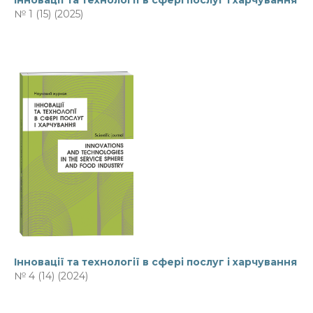
Інновації та технології в сфері послуг і харчування
№ 1 (15) (2025)
Інновації та технології в сфері послуг і харчування
№ 4 (14) (2024)