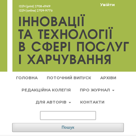
Увійти
ГОЛОВНА
ПОТОЧНИЙ ВИПУСК
АРХІВИ
РЕДАКЦІЙНА КОЛЕГІЯ
ПРО ЖУРНАЛ
ДЛЯ АВТОРІВ
КОНТАКТИ
Пошук