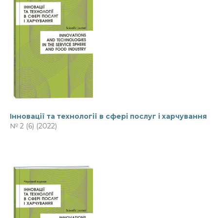
Інновації та технології в сфері послуг і харчування
№ 2 (6) (2022)