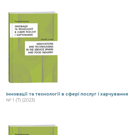
Інновації та технології в сфері послуг і харчування
№ 1 (7) (2023)