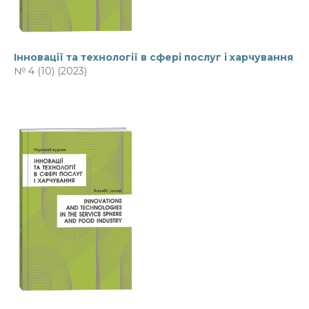
Інновації та технології в сфері послуг і харчування
№ 4 (10) (2023)