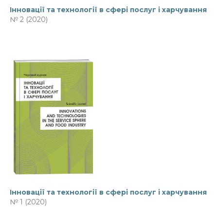
Інновації та технології в сфері послуг і харчування
№ 2 (2020)
Інновації та технології в сфері послуг і харчування
№ 1 (2020)