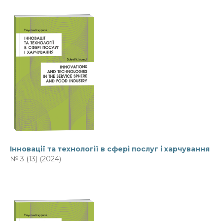
Інновації та технології в сфері послуг і харчування
№ 3 (13) (2024)