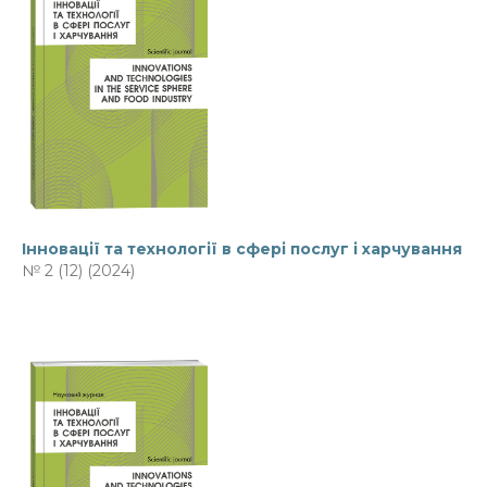
Інновації та технології в сфері послуг і харчування
№ 2 (12) (2024)