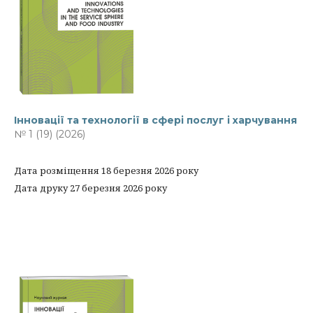
Інновації та технології в сфері послуг і харчування
№ 1 (19) (2026)
Дата розміщення 18 березня 2026 року
Дата друку 27 березня 2026 року