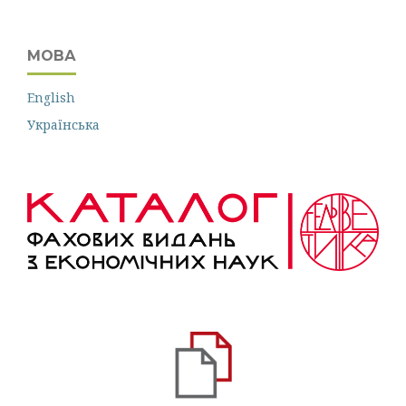
МОВА
English
Українська