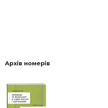
Архів номерів