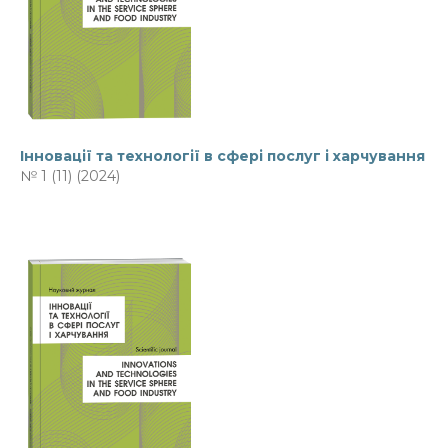
Інновації та технології в сфері послуг і харчування
№ 1 (11) (2024)