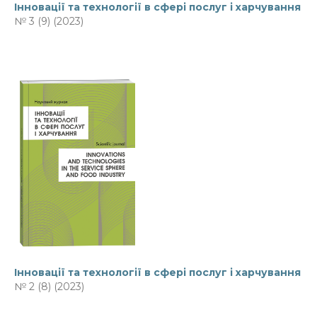
Інновації та технології в сфері послуг і харчування
№ 3 (9) (2023)
Інновації та технології в сфері послуг і харчування
№ 2 (8) (2023)