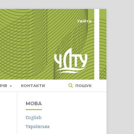
Увійти
РІВ
КОНТАКТИ
ПОШУК
МОВА
English
Українська