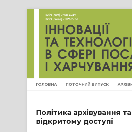
ГОЛОВНА
ПОТОЧНИЙ ВИПУСК
АРХІВ
Політика архівування та
відкритому доступі