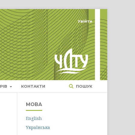
Увійти
РІВ
КОНТАКТИ
ПОШУК
МОВА
English
Українська