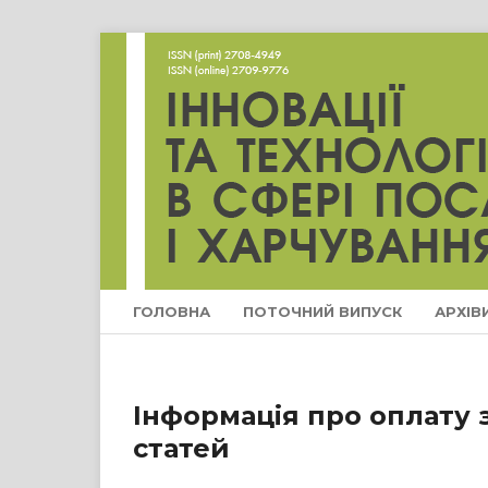
ГОЛОВНА
ПОТОЧНИЙ ВИПУСК
АРХІВ
Інформація про оплату
статей