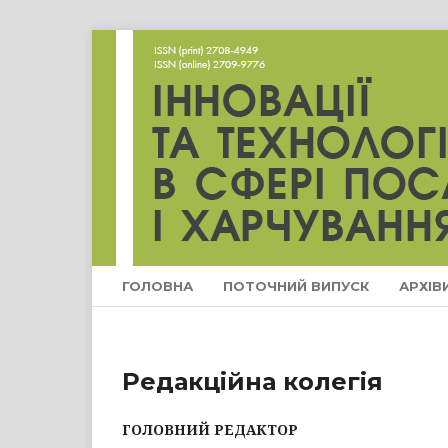
ГОЛОВНА
ПОТОЧНИЙ ВИПУСК
АРХІВ
Редакційна колегія
ГОЛОВНИЙ РЕДАКТОР