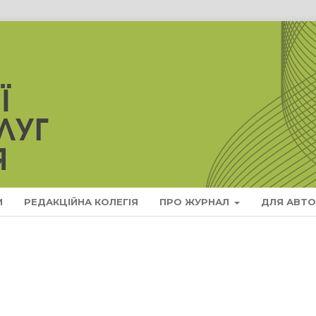
И
РЕДАКЦІЙНА КОЛЕГІЯ
ПРО ЖУРНАЛ
ДЛЯ АВТО