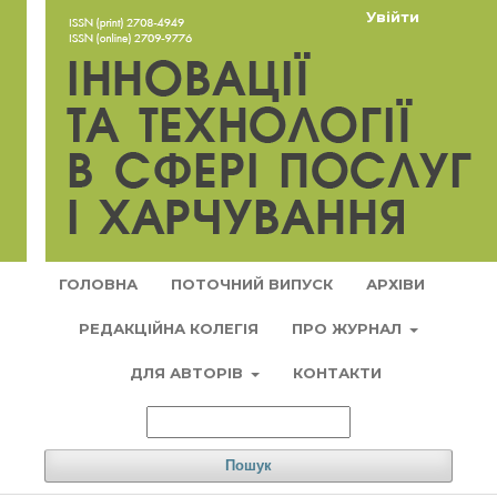
Увійти
ГОЛОВНА
ПОТОЧНИЙ ВИПУСК
АРХІВИ
РЕДАКЦІЙНА КОЛЕГІЯ
ПРО ЖУРНАЛ
ДЛЯ АВТОРІВ
КОНТАКТИ
Пошук