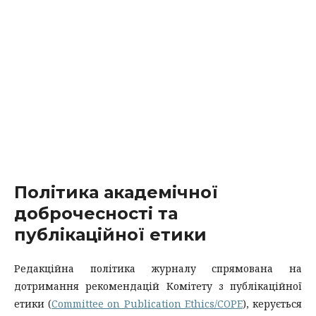
Політика академічної
доброчесності та
публікаційної етики
Редакційна політика журналу спрямована на
дотримання рекомендацій Комітету з публікаційної
етики (
Committee on Publication Ethics/COPE
), керується