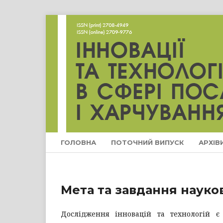
ГОЛОВНА
ПОТОЧНИЙ ВИПУСК
АРХІВ
Мета та завдання науко
Дослідження інновацій та технологій є