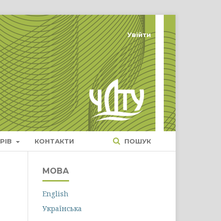
Увійти
РІВ
КОНТАКТИ
ПОШУК
МОВА
English
Українська