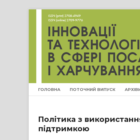
ГОЛОВНА
ПОТОЧНИЙ ВИПУСК
АРХІВ
Політика з використання
підтримкою