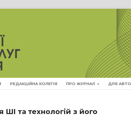
И
РЕДАКЦІЙНА КОЛЕГІЯ
ПРО ЖУРНАЛ
ДЛЯ АВТО
 ШІ та технологій з його