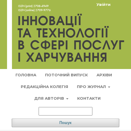
Увійти
ГОЛОВНА
ПОТОЧНИЙ ВИПУСК
АРХІВИ
РЕДАКЦІЙНА КОЛЕГІЯ
ПРО ЖУРНАЛ
ДЛЯ АВТОРІВ
КОНТАКТИ
Пошук