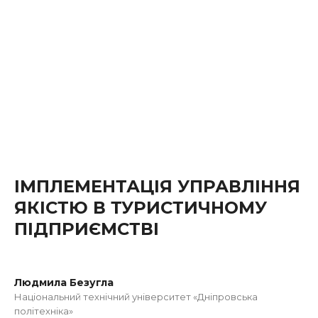
ІМПЛЕМЕНТАЦІЯ УПРАВЛІННЯ
ЯКІСТЮ В ТУРИСТИЧНОМУ
ПІДПРИЄМСТВІ
Людмила Безугла
Національний технічний університет «Дніпровська
політехніка»