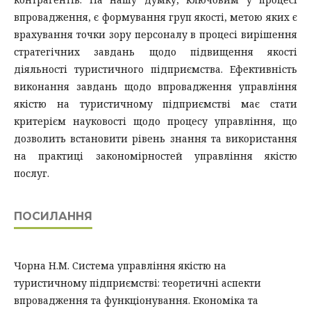
впровадження, є формування груп якості, метою яких є
врахування точки зору персоналу в процесі вирішення
стратегічних завдань щодо підвищення якості
діяльності туристичного підприємства. Ефективність
виконання завдань щодо впровадження управління
якістю на туристичному підприємстві має стати
критерієм науковості щодо процесу управління, що
дозволить встановити рівень знання та використання
на практиці закономірностей управління якістю
послуг.
ПОСИЛАННЯ
Чорна Н.М. Система управління якістю на
туристичному підприємстві: теоретичні аспекти
впровадження та функціонування. Економіка та