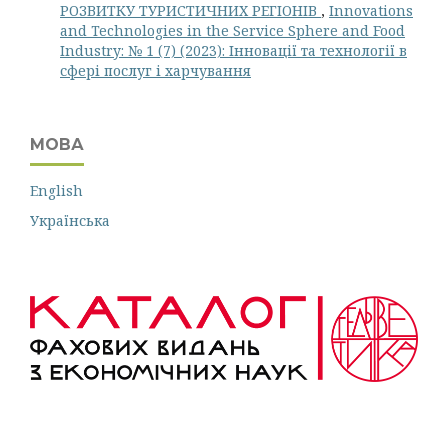
РОЗВИТКУ ТУРИСТИЧНИХ РЕГІОНІВ
,
Innovations
and Technologies in the Service Sphere and Food
Industry: № 1 (7) (2023): Інновації та технології в
сфері послуг і харчування
МОВА
English
Українська