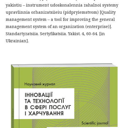
yakistiu – instrument udoskonalennia zahalnoi systemy
upravlinnia orhanizatsiieiu (pidpryiemstvom) [Quality
management system – a tool for improving the general
management system of an organization (enterprise)].
Standartyzatsiia. Sertyfikatsiia. Yakist. 4, 60-64. [in
Ukrainian].