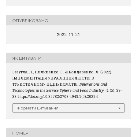
ОПУБЛІКОВАНО
2022-11-21
ЯК ЦИТУВАТИ
Безугла, Л., Пилипенко, Г., & Бондаренко, Л. (2022).
ІМПЛЕМЕНТАЦІЯ УПРАВЛІННЯ ЯКІСТЮ В
ТУРИСТИЧНОМУ ПІДПРИЄМСТВІ.
Innovations and
Technologies in the Service Sphere and Food Industry
, (1 (5), 33-
38. https://doi.org/10.32782/2708-4949.1(5).2022.6
Формати цитування
НОМЕР