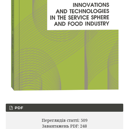
PDF
Переглядів статті: 509
Завантажень PDF: 248