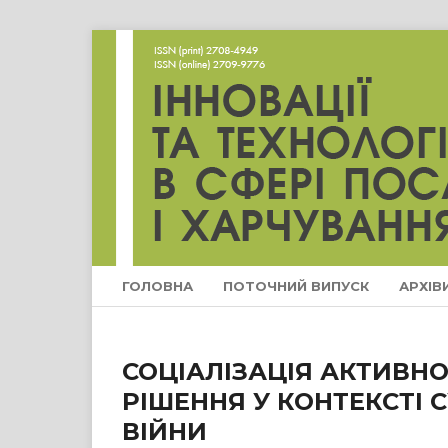
ГОЛОВНА
ПОТОЧНИЙ ВИПУСК
АРХІВ
СОЦІАЛІЗАЦІЯ АКТИВНО
РІШЕННЯ У КОНТЕКСТІ 
ВІЙНИ