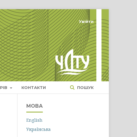
Увійти
РІВ
КОНТАКТИ
ПОШУК
МОВА
English
Українська