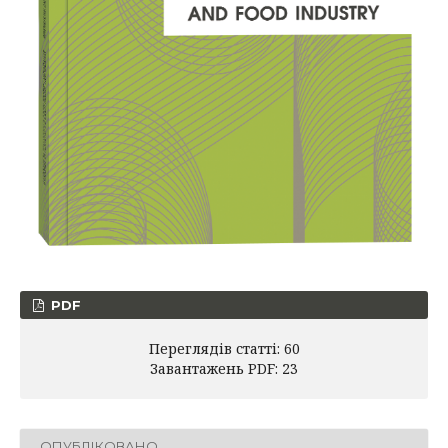
PDF
Переглядів статті: 60
Завантажень PDF: 23
ОПУБЛІКОВАНО