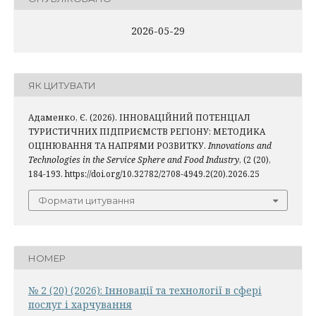
2026-05-29
ЯК ЦИТУВАТИ
Адаменко, Є. (2026). ІННОВАЦІЙНИЙ ПОТЕНЦІАЛ
ТУРИСТИЧНИХ ПІДПРИЄМСТВ РЕГІОНУ: МЕТОДИКА
ОЦІНЮВАННЯ ТА НАПРЯМИ РОЗВИТКУ.
Innovations and
Technologies in the Service Sphere and Food Industry
, (2 (20),
184-193. https://doi.org/10.32782/2708-4949.2(20).2026.25
Формати цитування
НОМЕР
№ 2 (20) (2026): Інновації та технології в сфері
послуг і харчування