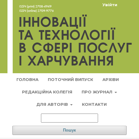
Увійти
ГОЛОВНА
ПОТОЧНИЙ ВИПУСК
АРХІВИ
РЕДАКЦІЙНА КОЛЕГІЯ
ПРО ЖУРНАЛ
ДЛЯ АВТОРІВ
КОНТАКТИ
Пошук