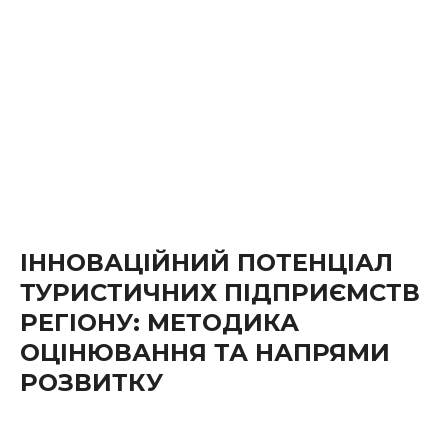
ІННОВАЦІЙНИЙ ПОТЕНЦІАЛ
ТУРИСТИЧНИХ ПІДПРИЄМСТВ
РЕГІОНУ: МЕТОДИКА
ОЦІНЮВАННЯ ТА НАПРЯМИ
РОЗВИТКУ