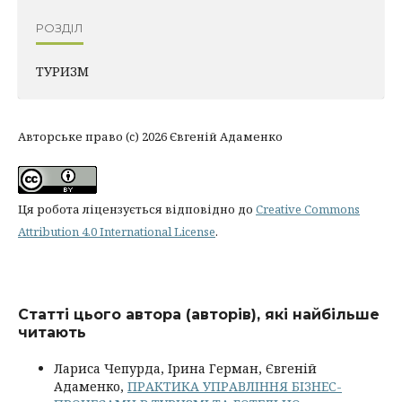
РОЗДІЛ
ТУРИЗМ
Авторське право (c) 2026 Євгеній Адаменко
Ця робота ліцензується відповідно до
Creative Commons
Attribution 4.0 International License
.
Статті цього автора (авторів), які найбільше
читають
Лариса Чепурда, Ірина Герман, Євгеній
Адаменко,
ПРАКТИКА УПРАВЛІННЯ БІЗНЕС-