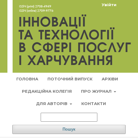
Увійти
ГОЛОВНА
ПОТОЧНИЙ ВИПУСК
АРХІВИ
РЕДАКЦІЙНА КОЛЕГІЯ
ПРО ЖУРНАЛ
ДЛЯ АВТОРІВ
КОНТАКТИ
Пошук