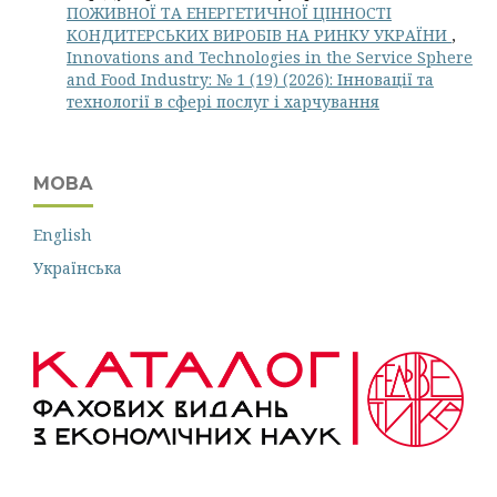
ПОЖИВНОЇ ТА ЕНЕРГЕТИЧНОЇ ЦІННОСТІ
КОНДИТЕРСЬКИХ ВИРОБІВ НА РИНКУ УКРАЇНИ
,
Innovations and Technologies in the Service Sphere
and Food Industry: № 1 (19) (2026): Інновації та
технології в сфері послуг і харчування
МОВА
English
Українська