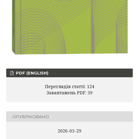
PDF (ENGLISH)
Переглядів статті: 124
Завантажень PDF: 59
ОПУБЛІКОВАНО
2026-05-29