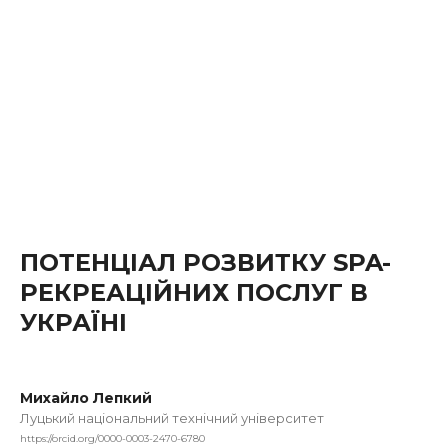
ПОТЕНЦІАЛ РОЗВИТКУ SPA-
РЕКРЕАЦІЙНИХ ПОСЛУГ В
УКРАЇНІ
Михайло Лепкий
Луцький національний технічний університет
https://orcid.org/0000-0003-2470-6780