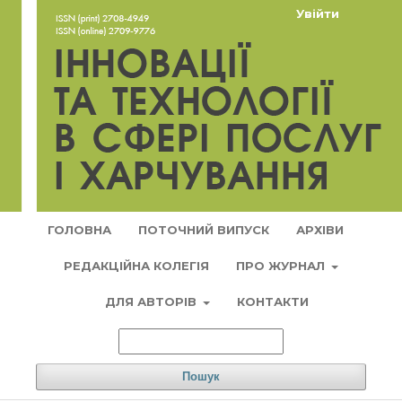
Увійти
ГОЛОВНА
ПОТОЧНИЙ ВИПУСК
АРХІВИ
РЕДАКЦІЙНА КОЛЕГІЯ
ПРО ЖУРНАЛ
ДЛЯ АВТОРІВ
КОНТАКТИ
Пошук