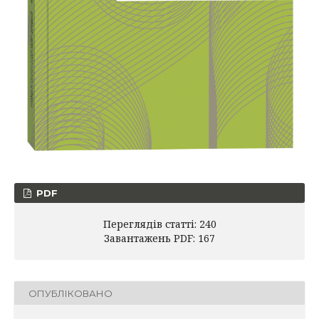
PDF
Переглядів статті: 240
Завантажень PDF: 167
ОПУБЛІКОВАНО