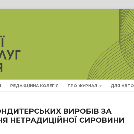
И
РЕДАКЦІЙНА КОЛЕГІЯ
ПРО ЖУРНАЛ
ДЛЯ АВТО
ОНДИТЕРСЬКИХ ВИРОБІВ ЗА
НЯ НЕТРАДИЦІЙНОЇ СИРОВИНИ