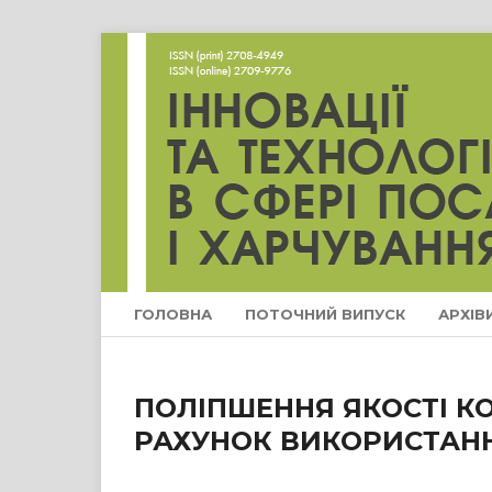
ГОЛОВНА
ПОТОЧНИЙ ВИПУСК
АРХІВ
ПОЛІПШЕННЯ ЯКОСТІ К
РАХУНОК ВИКОРИСТАН