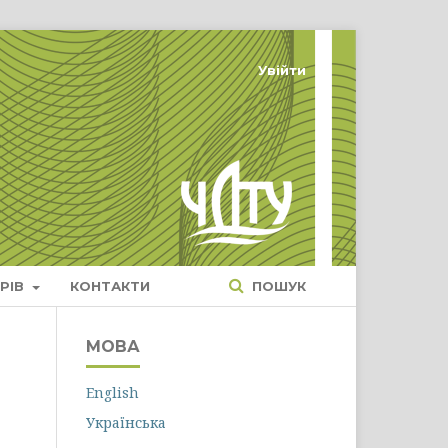
Увійти
РІВ
КОНТАКТИ
ПОШУК
МОВА
English
Українська