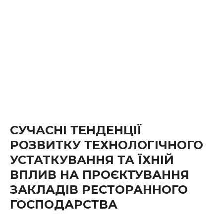
СУЧАСНІ ТЕНДЕНЦІЇ
РОЗВИТКУ ТЕХНОЛОГІЧНОГО
УСТАТКУВАННЯ ТА ЇХНІЙ
ВПЛИВ НА ПРОЄКТУВАННЯ
ЗАКЛАДІВ РЕСТОРАННОГО
ГОСПОДАРСТВА