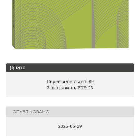
PDF
Переглядів статті: 89
Завантажень PDF: 23
ОПУБЛІКОВАНО
2026-05-29