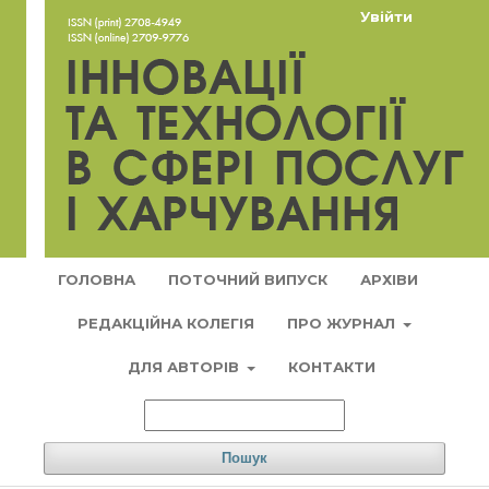
Увійти
ГОЛОВНА
ПОТОЧНИЙ ВИПУСК
АРХІВИ
РЕДАКЦІЙНА КОЛЕГІЯ
ПРО ЖУРНАЛ
ДЛЯ АВТОРІВ
КОНТАКТИ
Пошук