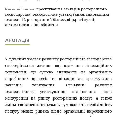
проєктування закладів ресторанного
Ключові слова:
господарства, технологічне устаткування, інноваційні
технології, ресторанний бізнес, відкриті кухні,
автоматизація виробництва
АНОТАЦІЯ
У сучасних умовах розвитку ресторанного господарства
спостерігається активне впровадження інноваційних
технологій, що суттєво впливають на організацію
виробничих процесів та підходи до проєктування
закладів харчування. Стрімкий розвиток
технологічного устаткування, підвищення рівня
конкуренції на ринку ресторанних послуг, а також
зміна споживчих очікувань зумовлюють необхідність
пошуку нових рішень щодо організації виробничого