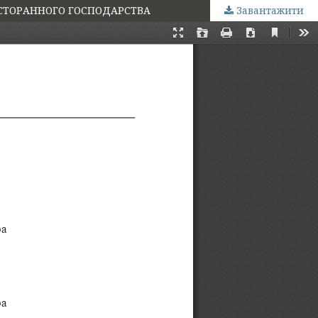
ЕСТОРАННОГО ГОСПОДАРСТВА
Завантажити