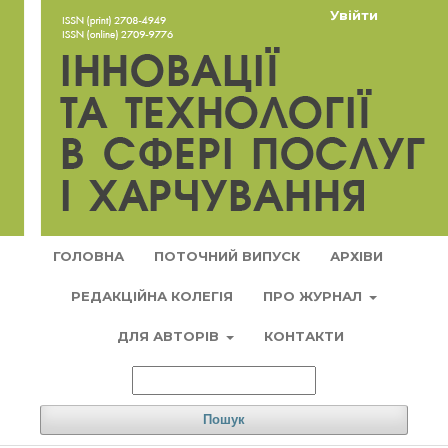
Увійти
ГОЛОВНА
ПОТОЧНИЙ ВИПУСК
АРХІВИ
РЕДАКЦІЙНА КОЛЕГІЯ
ПРО ЖУРНАЛ
ДЛЯ АВТОРІВ
КОНТАКТИ
Пошук