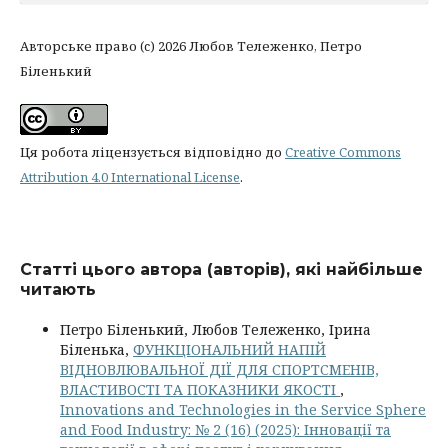
Авторське право (c) 2026 Любов Тележенко, Петро
Біленький
Ця робота ліцензується відповідно до
Creative Commons
Attribution 4.0 International License
.
Статті цього автора (авторів), які найбільше
читають
Петро Біленький, Любов Тележенко, Ірина
Біленька,
ФУНКЦІОНАЛЬНИЙ НАПІЙ
ВІДНОВЛЮВАЛЬНОЇ ДІЇ ДЛЯ СПОРТСМЕНІВ,
ВЛАСТИВОСТІ ТА ПОКАЗНИКИ ЯКОСТІ
,
Innovations and Technologies in the Service Sphere
and Food Industry: № 2 (16) (2025): Інновації та