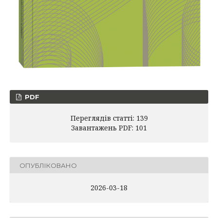
PDF
Переглядів статті: 139
Завантажень PDF: 101
ОПУБЛІКОВАНО
2026-03-18