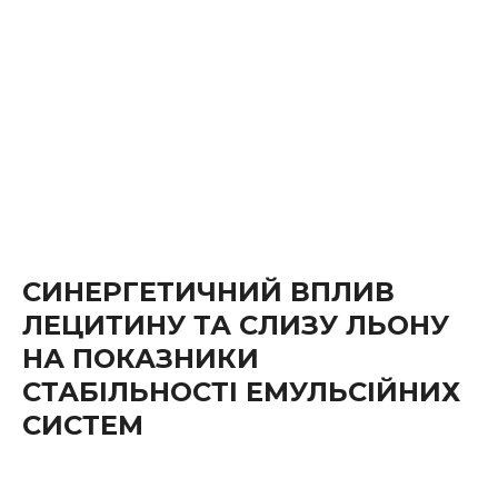
СИНЕРГЕТИЧНИЙ ВПЛИВ
ЛЕЦИТИНУ ТА СЛИЗУ ЛЬОНУ
НА ПОКАЗНИКИ
СТАБІЛЬНОСТІ ЕМУЛЬСІЙНИХ
СИСТЕМ