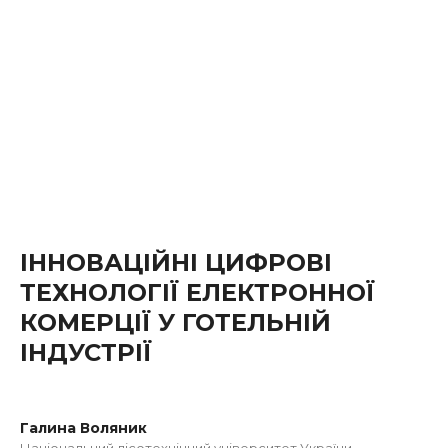
ІННОВАЦІЙНІ ЦИФРОВІ
ТЕХНОЛОГІЇ ЕЛЕКТРОННОЇ
КОМЕРЦІЇ У ГОТЕЛЬНІЙ
ІНДУСТРІЇ
Галина Воляник