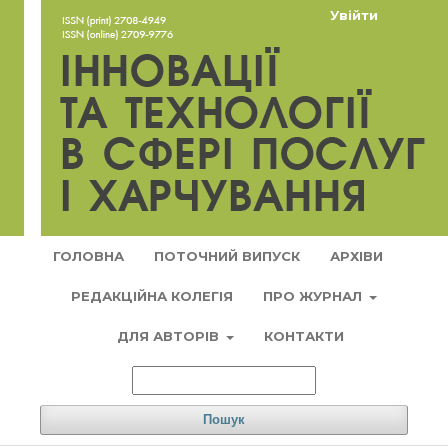
Увійти
ГОЛОВНА
ПОТОЧНИЙ ВИПУСК
АРХІВИ
РЕДАКЦІЙНА КОЛЕГІЯ
ПРО ЖУРНАЛ
ДЛЯ АВТОРІВ
КОНТАКТИ
Пошук