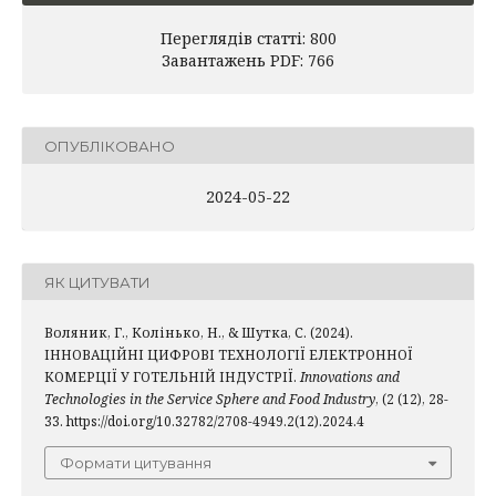
Переглядів статті: 800
Завантажень PDF: 766
ОПУБЛІКОВАНО
2024-05-22
ЯК ЦИТУВАТИ
Воляник, Г., Колінько, Н., & Шутка, С. (2024).
ІННОВАЦІЙНІ ЦИФРОВІ ТЕХНОЛОГІЇ ЕЛЕКТРОННОЇ
КОМЕРЦІЇ У ГОТЕЛЬНІЙ ІНДУСТРІЇ.
Innovations and
Technologies in the Service Sphere and Food Industry
, (2 (12), 28-
33. https://doi.org/10.32782/2708-4949.2(12).2024.4
Формати цитування