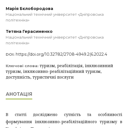
Марія Бєлобородова
Національний технічний університет «Дніпровська
політехніка»
Тетяна Герасименко
Національний технічний університет «Дніпровська
політехніка»
https://doi.org/10.32782/2708-4949.2(6.2022.4
DOI:
туризм, реабілітація, інклюзивний
Ключові слова:
туризм, інклюзивно-реабілітаційний туризм,
доступність, туристичні послуги
АНОТАЦІЯ
В статті досліджено сутність та особливості
формування інклюзивно-реабілітаційного туризму в