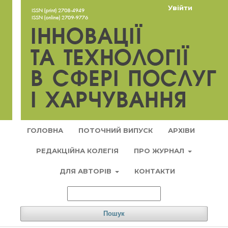
Увійти
ГОЛОВНА
ПОТОЧНИЙ ВИПУСК
АРХІВИ
РЕДАКЦІЙНА КОЛЕГІЯ
ПРО ЖУРНАЛ
ДЛЯ АВТОРІВ
КОНТАКТИ
Пошук