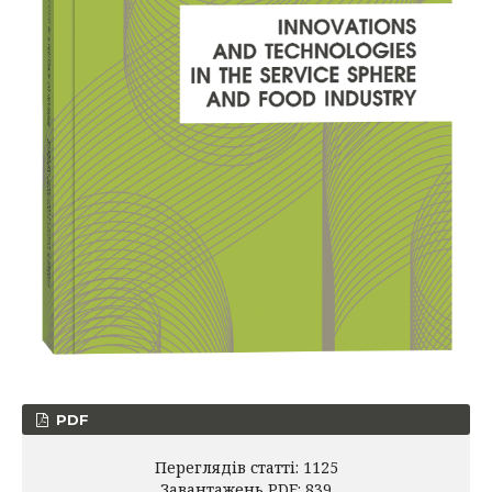
PDF
Переглядів статті: 1125
Завантажень PDF: 839