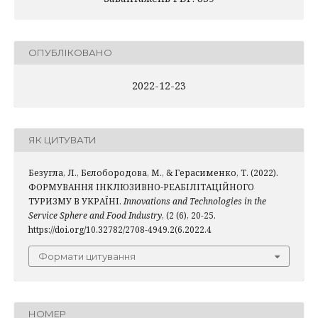
ОПУБЛІКОВАНО
2022-12-23
ЯК ЦИТУВАТИ
Безугла, Л., Бєлобородова, М., & Герасименко, Т. (2022).
ФОРМУВАННЯ ІНКЛЮЗИВНО-РЕАБІЛІТАЦІЙНОГО
ТУРИЗМУ В УКРАЇНІ.
Innovations and Technologies in the
Service Sphere and Food Industry
, (2 (6), 20-25.
https://doi.org/10.32782/2708-4949.2(6.2022.4
Формати цитування
НОМЕР