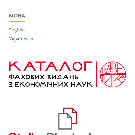
МОВА
English
Українська