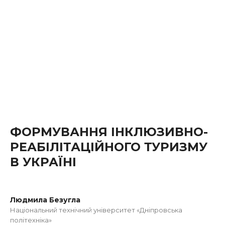
ФОРМУВАННЯ ІНКЛЮЗИВНО-
РЕАБІЛІТАЦІЙНОГО ТУРИЗМУ
В УКРАЇНІ
Людмила Безугла
Національний технічний університет «Дніпровська
політехніка»