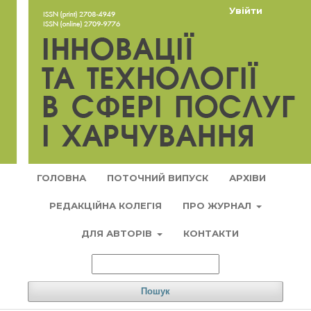
Увійти
ГОЛОВНА
ПОТОЧНИЙ ВИПУСК
АРХІВИ
РЕДАКЦІЙНА КОЛЕГІЯ
ПРО ЖУРНАЛ
ДЛЯ АВТОРІВ
КОНТАКТИ
Пошук