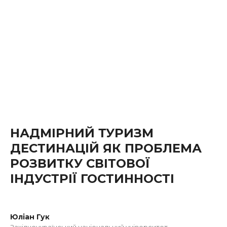
НАДМІРНИЙ ТУРИЗМ
ДЕСТИНАЦІЙ ЯК ПРОБЛЕМА
РОЗВИТКУ СВІТОВОЇ
ІНДУСТРІЇ ГОСТИННОСТІ
Юліан Гук