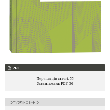
PDF
Переглядів статті: 55
Завантажень PDF: 36
ОПУБЛІКОВАНО