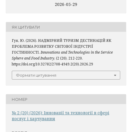
2026-05-29
ЯК ЦИТУВАТИ
Гук, Ю. (2026). НАДМІРНИЙ ТУРИЗМ ДЕСТИНАЦІЙ ЯК
ПРОБЛЕМА РОЗВИТКУ СВІТОВОЇ ІНДУСТРІЇ
ГОСТИННОСТІ.
Innovations and Technologies in the Service
Sphere and Food Industry
, (2 (20), 212-220.
https://doi.org/10.32782/2708-4949.2(20).2026.29
Формати цитування
НОМЕР
№ 2 (20) (2026): Інновації та технології в сфері
послуг і харчування