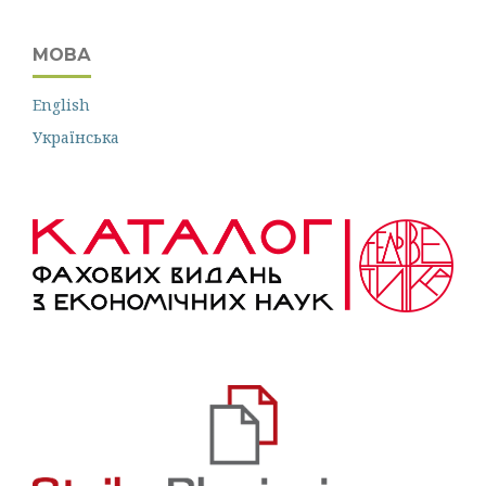
МОВА
English
Українська