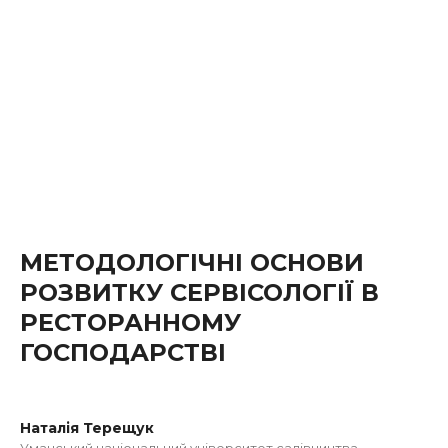
МЕТОДОЛОГІЧНІ ОСНОВИ
РОЗВИТКУ СЕРВІСОЛОГІЇ В
РЕСТОРАННОМУ
ГОСПОДАРСТВІ
Наталія Терещук