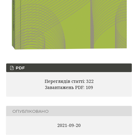
PDF
Переглядів статті: 322
Завантажень PDF: 109
ОПУБЛІКОВАНО
2021-09-20