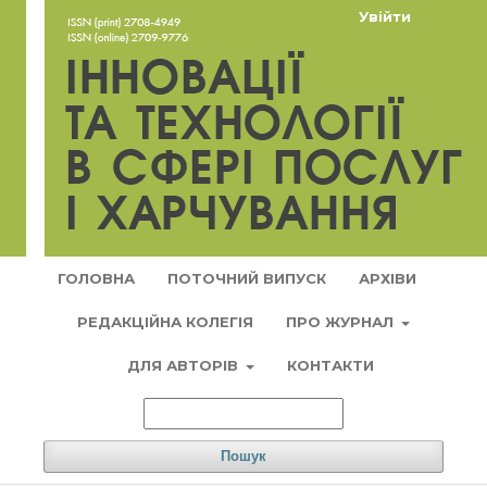
Увійти
ГОЛОВНА
ПОТОЧНИЙ ВИПУСК
АРХІВИ
РЕДАКЦІЙНА КОЛЕГІЯ
ПРО ЖУРНАЛ
ДЛЯ АВТОРІВ
КОНТАКТИ
Пошук