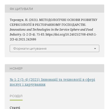
ЯК ЦИТУВАТИ
Терещук, Н. (2021). МЕТОДОЛОГІЧНІ ОСНОВИ РОЗВИТКУ
СЕРВІСОЛОГІЇ В РЕСТОРАННОМУ ГОСПОДАРСТВІ.
Innovations and Technologies in the Service Sphere and Food
Industry
, (1-2 (3-4), 75-83. https://doi.org/10.24025/2708-4949.1-
2(3-4).2021.242686
Формати цитування
НОМЕР
№ 1-2 (3-4) (2021): Інновації та технології в сфері
послуг і харчування
РОЗДІЛ
Статті