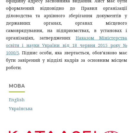
офіційну адресу засновника видання. Лист має бути
оформлений відповідно до Правил організації
діловодства та архівного зберігання документів у
державних органах, органах місцевого
самоврядування, на підприємствах, в установах і
організаціях, затверджених
Наказом Міністерства
освіти і науки України від 18 червня 2015 року №
1000/5
. Підпис особи, яка звертається, обов’язково має
бути завірений у відділі кадрів за основним місцем
роботи.
МОВА
English
Українська