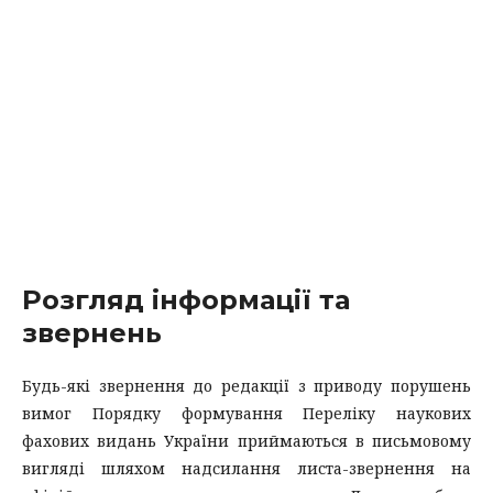
Розгляд інформації та
звернень
Будь-які звернення до редакції з приводу порушень
вимог Порядку формування Переліку наукових
фахових видань України приймаються в письмовому
вигляді шляхом надсилання листа-звернення на