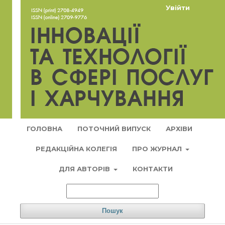
Увійти
ГОЛОВНА
ПОТОЧНИЙ ВИПУСК
АРХІВИ
РЕДАКЦІЙНА КОЛЕГІЯ
ПРО ЖУРНАЛ
ДЛЯ АВТОРІВ
КОНТАКТИ
Пошук