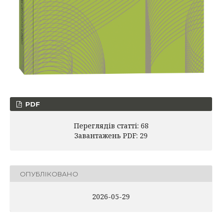
PDF
Переглядів статті: 68
Завантажень PDF: 29
ОПУБЛІКОВАНО
2026-05-29