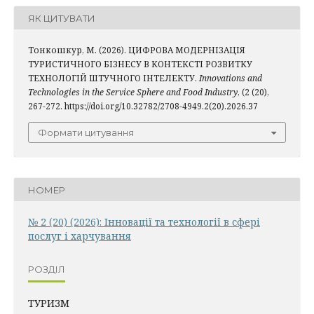
ЯК ЦИТУВАТИ
Тонкошкур, М. (2026). ЦИФРОВА МОДЕРНІЗАЦІЯ
ТУРИСТИЧНОГО БІЗНЕСУ В КОНТЕКСТІ РОЗВИТКУ
ТЕХНОЛОГІЙ ШТУЧНОГО ІНТЕЛЕКТУ.
Innovations and
Technologies in the Service Sphere and Food Industry
, (2 (20),
267-272. https://doi.org/10.32782/2708-4949.2(20).2026.37
Формати цитування
НОМЕР
№ 2 (20) (2026): Інновації та технології в сфері
послуг і харчування
РОЗДІЛ
ТУРИЗМ