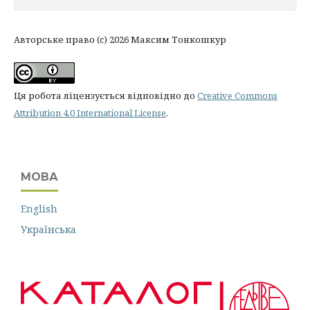
Авторське право (c) 2026 Максим Тонкошкур
Ця робота ліцензується відповідно до
Creative Commons
Attribution 4.0 International License
.
МОВА
English
Українська