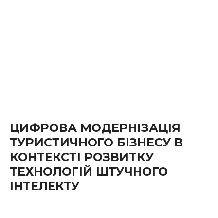
ЦИФРОВА МОДЕРНІЗАЦІЯ
ТУРИСТИЧНОГО БІЗНЕСУ В
КОНТЕКСТІ РОЗВИТКУ
ТЕХНОЛОГІЙ ШТУЧНОГО
ІНТЕЛЕКТУ