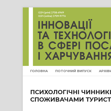
ГОЛОВНА
ПОТОЧНИЙ ВИПУСК
АРХІВ
ПСИХОЛОГІЧНІ ЧИННИКИ
СПОЖИВАЧАМИ ТУРИСТ