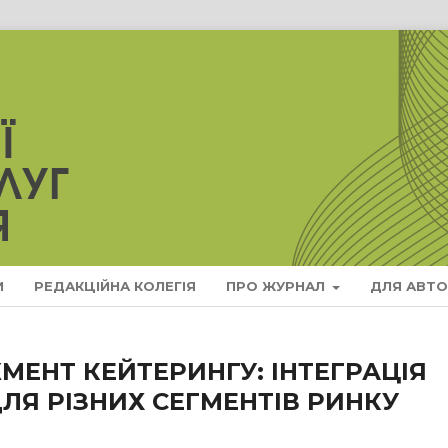
И
РЕДАКЦІЙНА КОЛЕГІЯ
ПРО ЖУРНАЛ
ДЛЯ АВТО
МЕНТ КЕЙТЕРИНГУ: ІНТЕГРАЦІЯ
ЛЯ РІЗНИХ СЕГМЕНТІВ РИНКУ