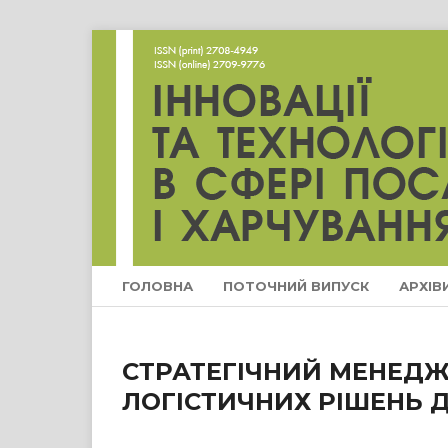
ГОЛОВНА
ПОТОЧНИЙ ВИПУСК
АРХІВ
СТРАТЕГІЧНИЙ МЕНЕДЖ
ЛОГІСТИЧНИХ РІШЕНЬ Д