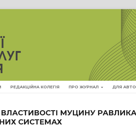
И
РЕДАКЦІЙНА КОЛЕГІЯ
ПРО ЖУРНАЛ
ДЛЯ АВТО
 ВЛАСТИВОСТІ МУЦИНУ РАВЛИК
ДНИХ СИСТЕМАХ