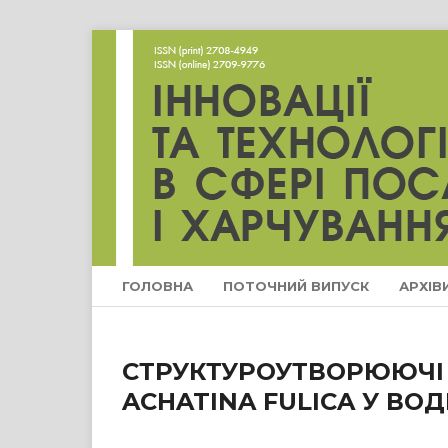
ГОЛОВНА
ПОТОЧНИЙ ВИПУСК
АРХІВ
СТРУКТУРОУТВОРЮЮЧІ
ACHATINA FULICA У ВО