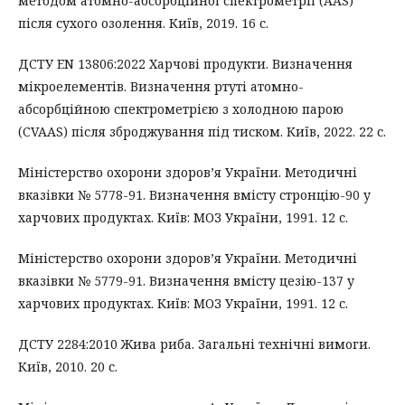
методом атомно-абсорбційної спектрометрії (AAS)
після сухого озолення. Київ, 2019. 16 с.
ДСТУ EN 13806:2022 Харчові продукти. Визначення
мікроелементів. Визначення ртуті атомно-
абсорбційною спектрометрією з холодною парою
(CVAAS) після зброджування під тиском. Київ, 2022. 22 с.
Міністерство охорони здоров’я України. Методичні
вказівки № 5778-91. Визначення вмісту стронцію-90 у
харчових продуктах. Київ: МОЗ України, 1991. 12 с.
Міністерство охорони здоров’я України. Методичні
вказівки № 5779-91. Визначення вмісту цезію-137 у
харчових продуктах. Київ: МОЗ України, 1991. 12 с.
ДСТУ 2284:2010 Жива риба. Загальні технічні вимоги.
Київ, 2010. 20 с.