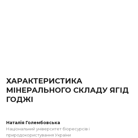
ХАРАКТЕРИСТИКА
МІНЕРАЛЬНОГО СКЛАДУ ЯГІД
ГОДЖІ
Наталія Голембовська
Національний університет біоресурсів і
природокористування України