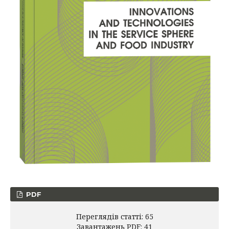
PDF
Переглядів статті: 65
Завантажень PDF: 41