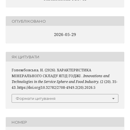
ОПУБЛІКОВАНО
2026-05-29
ЯК ЦИТУВАТИ
Голембовська, Н. (2026). ХАРАКТЕРИСТИКА
МІНЕРАЛЬНОГО СКЛАДУ ЯГІД ГОДЖІ .
Innovations and
Technologies in the Service Sphere and Food Industry
, (2 (20), 35-
43. https://doi.org/10.32782/2708-4949.2(20).2026.5
Формати цитування
НОМЕР