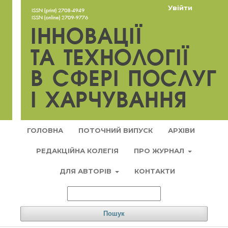
Увійти
ГОЛОВНА
ПОТОЧНИЙ ВИПУСК
АРХІВИ
РЕДАКЦІЙНА КОЛЕГІЯ
ПРО ЖУРНАЛ
ДЛЯ АВТОРІВ
КОНТАКТИ
Пошук