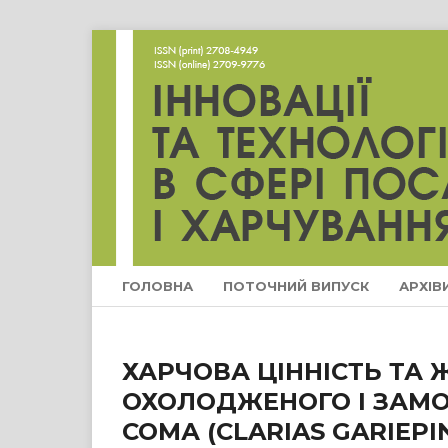
ГОЛОВНА
ПОТОЧНИЙ ВИПУСК
АРХІВ
ХАРЧОВА ЦІННІСТЬ ТА
ОХОЛОДЖЕНОГО І ЗАМ
СОМА (CLARIAS GARIEPI