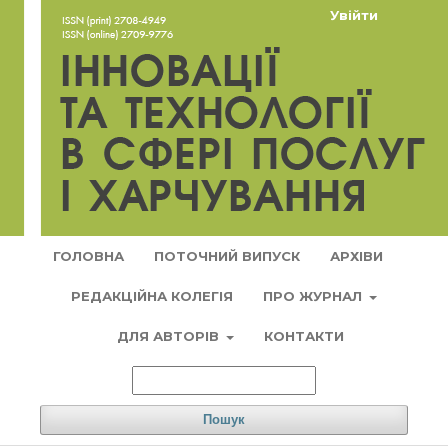
Увійти
ГОЛОВНА
ПОТОЧНИЙ ВИПУСК
АРХІВИ
РЕДАКЦІЙНА КОЛЕГІЯ
ПРО ЖУРНАЛ
ДЛЯ АВТОРІВ
КОНТАКТИ
Пошук