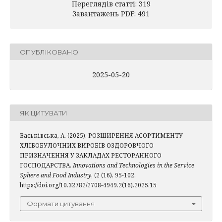
Переглядів статті: 319
Завантажень PDF: 491
ОПУБЛІКОВАНО
2025-05-20
ЯК ЦИТУВАТИ
Васьківська, А. (2025). РОЗШИРЕННЯ АСОРТИМЕНТУ
ХЛІБОБУЛОЧНИХ ВИРОБІВ ОЗДОРОВЧОГО
ПРИЗНАЧЕННЯ У ЗАКЛАДАХ РЕСТОРАННОГО
ГОСПОДАРСТВА.
Innovations and Technologies in the Service
Sphere and Food Industry
, (2 (16), 95-102.
https://doi.org/10.32782/2708-4949.2(16).2025.15
Формати цитування