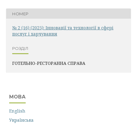
НОМЕР
№ 2 (16) (2025): Інновації та технології в сфері
послуг і харчування
РОЗДІЛ
ГОТЕЛЬНО-РЕСТОРАННА СПРАВА
МОВА
English
Українська