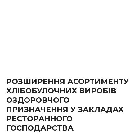
РОЗШИРЕННЯ АСОРТИМЕНТУ
ХЛІБОБУЛОЧНИХ ВИРОБІВ
ОЗДОРОВЧОГО
ПРИЗНАЧЕННЯ У ЗАКЛАДАХ
РЕСТОРАННОГО
ГОСПОДАРСТВА