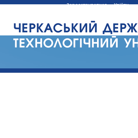
Зареєструватися
Увійти