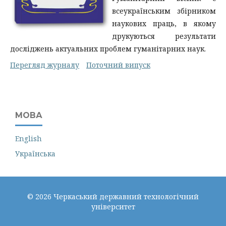
всеукраїнським збірником
наукових праць, в якому
друкуються результати
досліджень актуальних проблем гуманітарних наук.
Перегляд журналу
Поточний випуск
МОВА
English
Українська
© 2026 Черкаський державний технологічний
університет