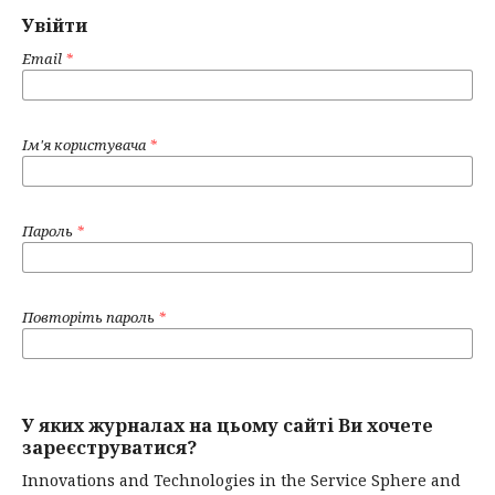
Увійти
Email
*
Ім'я користувача
*
Пароль
*
Повторіть пароль
*
У яких журналах на цьому сайті Ви хочете
зареєструватися?
Innovations and Technologies in the Service Sphere and