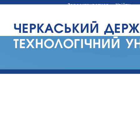
Зареєструватися
Увійти