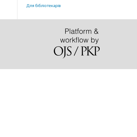
Для бібліотекарів