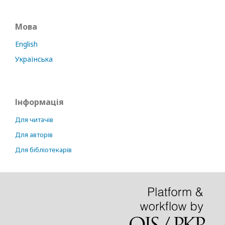
Мова
English
Українська
Інформація
Для читачів
Для авторів
Для бібліотекарів