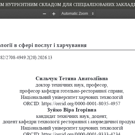
М НУТРІЄНТНИМ СКЛАДОМ ДЛЯ СПЕЦІАЛІЗОВАНИХ ЗАКЛАДІ