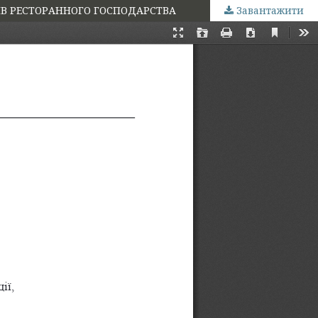
В РЕСТОРАННОГО ГОСПОДАРСТВА
Завантажити